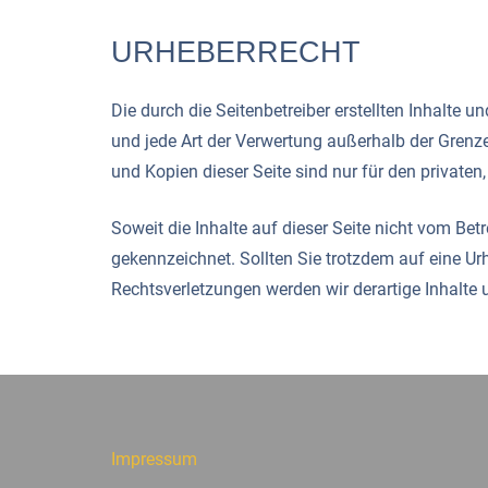
URHEBERRECHT
Die durch die Seitenbetreiber erstellten Inhalte 
und jede Art der Verwertung außerhalb der Grenz
und Kopien dieser Seite sind nur für den privaten
Soweit die Inhalte auf dieser Seite nicht vom Betr
gekennzeichnet. Sollten Sie trotzdem auf eine 
Rechtsverletzungen werden wir derartige Inhalte
Impressum