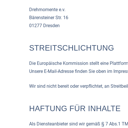
Drehmomente e.v.
Bärensteiner Str. 16
01277 Dresden
STREITSCHLICHTUNG
Die Europäische Kommission stellt eine Plattform 
Unsere E-Mail-Adresse finden Sie oben im Impre
Wir sind nicht bereit oder verpflichtet, an Streit
HAFTUNG FÜR INHALTE
Als Diensteanbieter sind wir gemäß § 7 Abs.1 TM