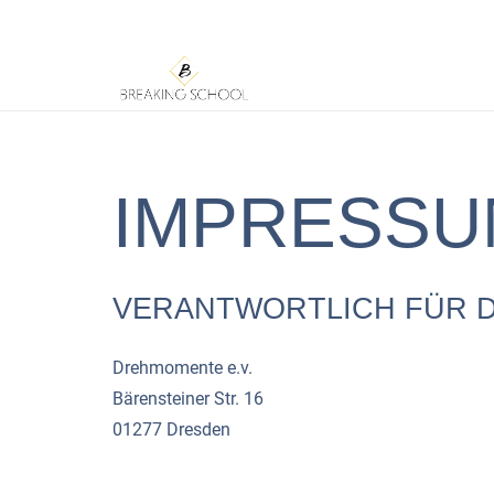
IMPRESSU
VERANTWORTLICH FÜR DE
Drehmomente e.v.
Bärensteiner Str. 16
01277 Dresden