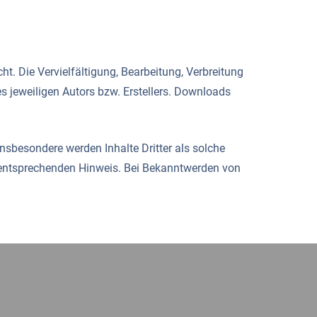
ht. Die Vervielfältigung, Bearbeitung, Verbreitung
s jeweiligen Autors bzw. Erstellers. Downloads
 Insbesondere werden Inhalte Dritter als solche
n entsprechenden Hinweis. Bei Bekanntwerden von