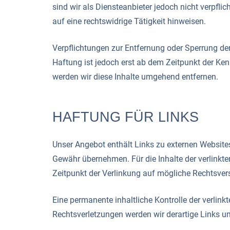
sind wir als Diensteanbieter jedoch nicht verpfl
auf eine rechtswidrige Tätigkeit hinweisen.
Verpflichtungen zur Entfernung oder Sperrung de
Haftung ist jedoch erst ab dem Zeitpunkt der Ke
werden wir diese Inhalte umgehend entfernen.
HAFTUNG FÜR LINKS
Unser Angebot enthält Links zu externen Websites 
Gewähr übernehmen. Für die Inhalte der verlinkten 
Zeitpunkt der Verlinkung auf mögliche Rechtsvers
Eine permanente inhaltliche Kontrolle der verlin
Rechtsverletzungen werden wir derartige Links 